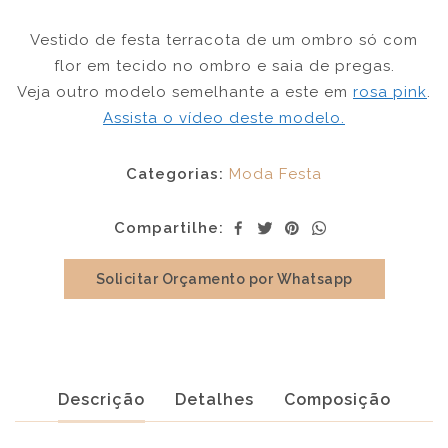
Vestido de festa terracota de um ombro só com
flor em tecido no ombro e saia de pregas.
Veja outro modelo semelhante a este em
rosa pink
.
Assista o vídeo deste modelo.
Categorias:
Moda Festa
Compartilhe:
Solicitar Orçamento por Whatsapp
Descrição
Detalhes
Composição