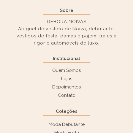
Sobre
DÉBORA NOIVAS
Aluguel de vestido de Noiva, debutante,
vestidos de festa, damas e pajem, trajes à
rigor e automóveis de luxo.
Institucional
Quem Somos
Lojas
Depoimentos
Contato
Coleções
Moda Debutante
Moda Festa