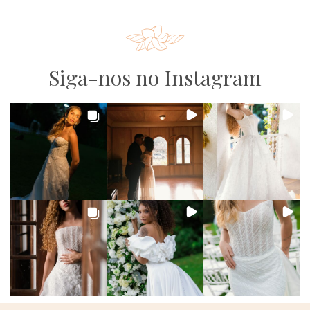
Siga-nos no Instagram