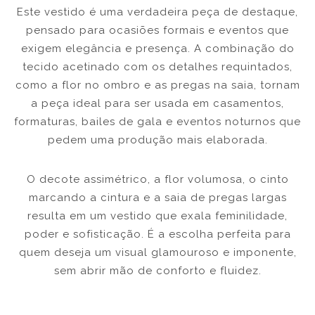
Este vestido é uma verdadeira peça de destaque,
pensado para ocasiões formais e eventos que
exigem elegância e presença. A combinação do
tecido acetinado com os detalhes requintados,
como a flor no ombro e as pregas na saia, tornam
a peça ideal para ser usada em casamentos,
formaturas, bailes de gala e eventos noturnos que
pedem uma produção mais elaborada.
O decote assimétrico, a flor volumosa, o cinto
marcando a cintura e a saia de pregas largas
resulta em um vestido que exala feminilidade,
poder e sofisticação. É a escolha perfeita para
quem deseja um visual glamouroso e imponente,
sem abrir mão de conforto e fluidez.