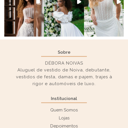
Sobre
DÉBORA NOIVAS
Aluguel de vestido de Noiva, debutante,
vestidos de festa, damas e pajem, trajes à
rigor e automóveis de luxo.
Institucional
Quem Somos
Lojas
Depoimentos