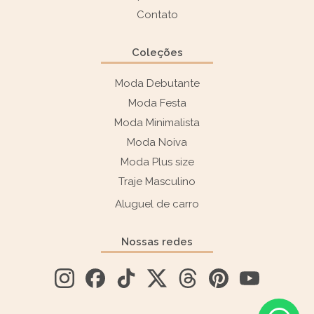
Contato
Coleções
Moda Debutante
Moda Festa
Moda Minimalista
Moda Noiva
Moda Plus size
Traje Masculino
Aluguel de carro
Nossas redes