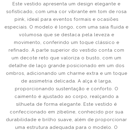
Este vestido apresenta um design elegante e
sofisticado, com uma cor vibrante em tom de rosa
pink, ideal para eventos formais e ocasiões
especiais. O modelo é longo, com uma saia fluida e
volumosa que se destaca pela leveza e
movimento, conferindo um toque clássico e
refinado. A parte superior do vestido conta com
um decote reto que valoriza o busto, com um
detalhe de laço grande posicionado em um dos
ombros, adicionando um charme extra e um toque
de assimetria delicada. A alça é larga,
proporcionando sustentação e conforto. O
caimento é ajustado ao corpo, realçando a
silhueta de forma elegante. Este vestido é
confeccionado em zibeline, conhecido por sua
durabilidade e brilho suave, além de proporcionar
uma estrutura adequada para o modelo. O