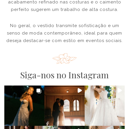
acabamento refinado nas costuras e o caimento
perfeito sugerem um trabalho de alta costura.
No geral, o vestido transmite sofisticação e um
senso de moda contemporâneo, ideal para quem
deseja destacar-se com estilo em eventos sociais.
Siga-nos no Instagram