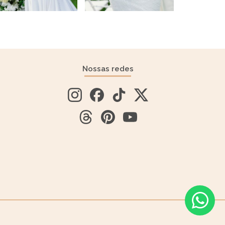
Nossas redes