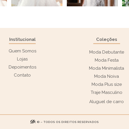
Institucional
Coleções
Quem Somos
Moda Debutante
Lojas
Moda Festa
Depoimentos
Moda Minimalista
Contato
Moda Noiva
Moda Plus size
Traje Masculino
Aluguel de carro
| © – TODOS OS DIREITOS RESERVADOS