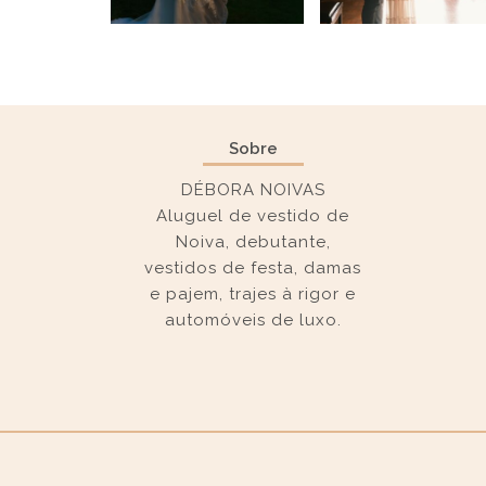
Sobre
DÉBORA NOIVAS
Aluguel de vestido de
Noiva, debutante,
vestidos de festa, damas
e pajem, trajes à rigor e
automóveis de luxo.